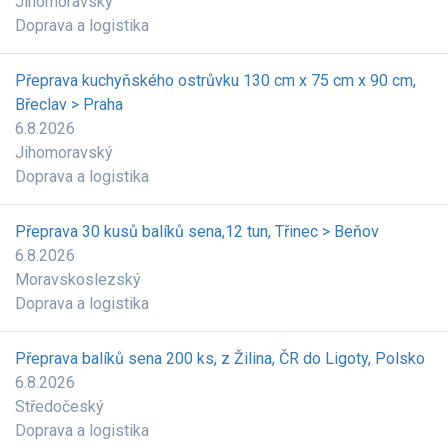
Jihomoravský
Doprava a logistika
Přeprava kuchyňského ostrůvku 130 cm x 75 cm x 90 cm,
Břeclav > Praha
6.8.2026
Jihomoravský
Doprava a logistika
Přeprava 30 kusů balíků sena,12 tun, Třinec > Beňov
6.8.2026
Moravskoslezský
Doprava a logistika
Přeprava balíků sena 200 ks, z Žilina, ČR do Ligoty, Polsko
6.8.2026
Středočeský
Doprava a logistika