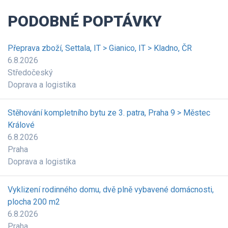
PODOBNÉ POPTÁVKY
Přeprava zboží, Settala, IT > Gianico, IT > Kladno, ČR
6.8.2026
Středočeský
Doprava a logistika
Stěhování kompletního bytu ze 3. patra, Praha 9 > Městec
Králové
6.8.2026
Praha
Doprava a logistika
Vyklizení rodinného domu, dvě plně vybavené domácnosti,
plocha 200 m2
6.8.2026
Praha