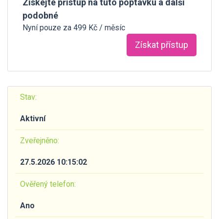
Získejte přístup na tuto poptávku a další
podobné
Nyní pouze za 499 Kč / měsíc
Získat přístup
Stav:
Aktivní
Zveřejněno:
27.5.2026 10:15:02
Ověřený telefon:
Ano