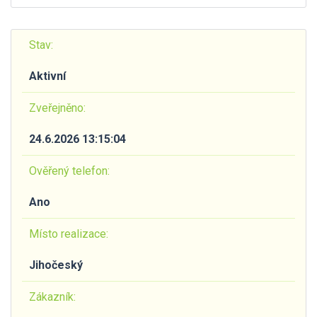
Stav:
Aktivní
Zveřejněno:
24.6.2026 13:15:04
Ověřený telefon:
Ano
Místo realizace:
Jihočeský
Zákazník: