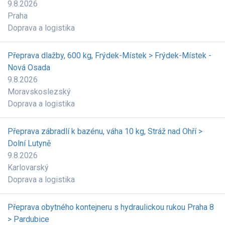
9.8.2026
Praha
Doprava a logistika
Přeprava dlažby, 600 kg, Frýdek-Místek > Frýdek-Místek -
Nová Osada
9.8.2026
Moravskoslezský
Doprava a logistika
Přeprava zábradlí k bazénu, váha 10 kg, Stráž nad Ohří >
Dolní Lutyně
9.8.2026
Karlovarský
Doprava a logistika
Přeprava obytného kontejneru s hydraulickou rukou Praha 8
> Pardubice