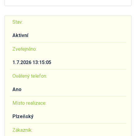
Stav:
Aktivní
Zveřejněno:
1.7.2026 13:15:05
Ověřený telefon:
Ano
Místo realizace:
Plzeňský
Zákazník: