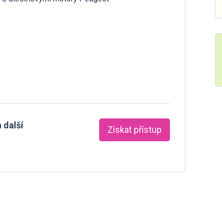
 další
Získat přístup