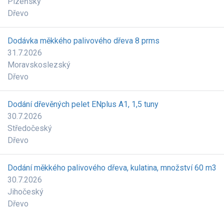
Plzeňský
Dřevo
Dodávka měkkého palivového dřeva 8 prms
31.7.2026
Moravskoslezský
Dřevo
Dodání dřevěných pelet ENplus A1, 1,5 tuny
30.7.2026
Středočeský
Dřevo
Dodání měkkého palivového dřeva, kulatina, množství 60 m3
30.7.2026
Jihočeský
Dřevo