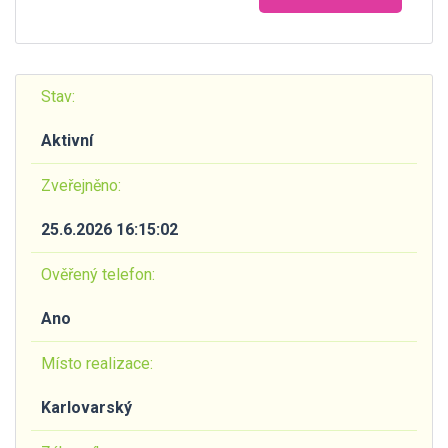
Stav:
Aktivní
Zveřejněno:
25.6.2026 16:15:02
Ověřený telefon:
Ano
Místo realizace:
Karlovarský