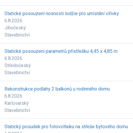
Statické posouzení nosnosti lodžie pro umístění vířivky
6.8.2026
Jihočeský
Stavebnictví
Statické posouzení parametrů přístřešku 4,45 x 4,85 m
6.8.2026
Středočeský
Stavebnictví
Rekonstrukce podlahy 2 balkonů u rodinného domu
6.8.2026
Karlovarský
Stavebnictví
Statický posudek pro fotovoltaiku na střeše bytového domu