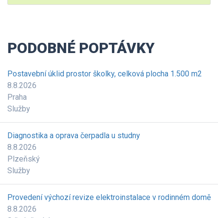
PODOBNÉ POPTÁVKY
Postavební úklid prostor školky, celková plocha 1.500 m2
8.8.2026
Praha
Služby
Diagnostika a oprava čerpadla u studny
8.8.2026
Plzeňský
Služby
Provedení výchozí revize elektroinstalace v rodinném domě
8.8.2026