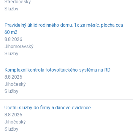
Středočeský
Služby
Pravidelný úklid rodinného domu, 1x za měsíc, plocha cca
60 m2
8.8.2026
Jihomoravský
Služby
Komplexní kontrola fotovoltaického systému na RD
8.8.2026
Jihočeský
Služby
Účetní služby do firmy a daňové evidence
8.8.2026
Jihočeský
Služby