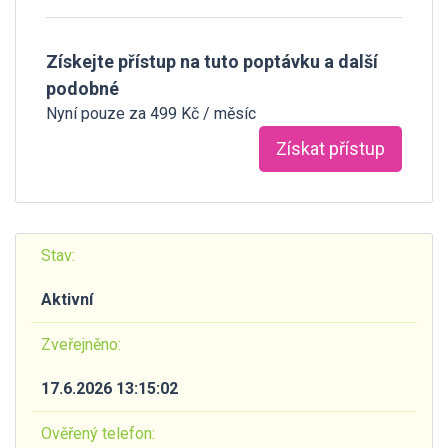
Získejte přístup na tuto poptávku a další
podobné
Nyní pouze za 499 Kč / měsíc
Získat přístup
Stav:
Aktivní
Zveřejněno:
17.6.2026 13:15:02
Ověřený telefon: