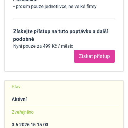
- prosím pouze jednotlivce, ne velké firmy
Získejte přístup na tuto poptávku a další
podobné
Nyní pouze za 499 Kč / měsíc
Získat přístup
Stav:
Aktivní
Zveřejněno:
3.6.2026 15:15:03