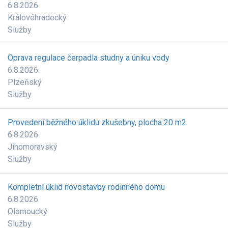
6.8.2026
Královéhradecký
Služby
Oprava regulace čerpadla studny a úniku vody
6.8.2026
Plzeňský
Služby
Provedení běžného úklidu zkušebny, plocha 20 m2
6.8.2026
Jihomoravský
Služby
Kompletní úklid novostavby rodinného domu
6.8.2026
Olomoucký
Služby