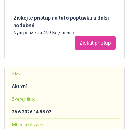
Získejte přístup na tuto poptávku a další
podobné
Nyní pouze za 499 Kč / měsíc
Získat přístup
Stav:
Aktivní
Zveřejněno:
26.6.2026 14:55:02
Místo realizace: