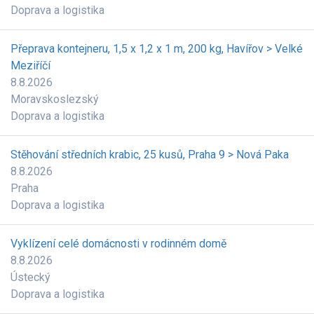
Doprava a logistika
Přeprava kontejneru, 1,5 x 1,2 x 1 m, 200 kg, Havířov > Velké
Meziříčí
8.8.2026
Moravskoslezský
Doprava a logistika
Stěhování středních krabic, 25 kusů, Praha 9 > Nová Paka
8.8.2026
Praha
Doprava a logistika
Vyklízení celé domácnosti v rodinném domě
8.8.2026
Ústecký
Doprava a logistika