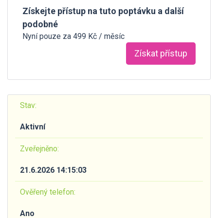
Získejte přístup na tuto poptávku a další
podobné
Nyní pouze za 499 Kč / měsíc
Získat přístup
Stav:
Aktivní
Zveřejněno:
21.6.2026 14:15:03
Ověřený telefon:
Ano