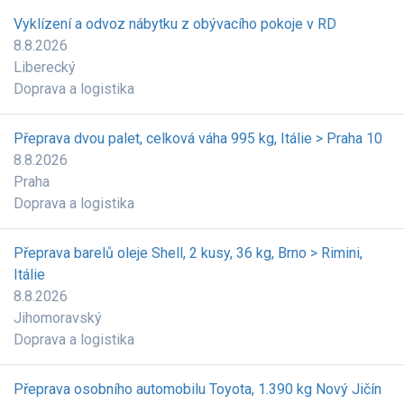
Vyklízení a odvoz nábytku z obývacího pokoje v RD
8.8.2026
Liberecký
Doprava a logistika
Přeprava dvou palet, celková váha 995 kg, Itálie > Praha 10
8.8.2026
Praha
Doprava a logistika
Přeprava barelů oleje Shell, 2 kusy, 36 kg, Brno > Rimini,
Itálie
8.8.2026
Jihomoravský
Doprava a logistika
Přeprava osobního automobilu Toyota, 1.390 kg Nový Jičín