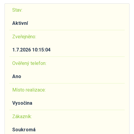
Stav:
Aktivní
Zveřejněno:
1.7.2026 10:15:04
Ověřený telefon:
Ano
Místo realizace:
Vysočina
Zákazník:
Soukromá