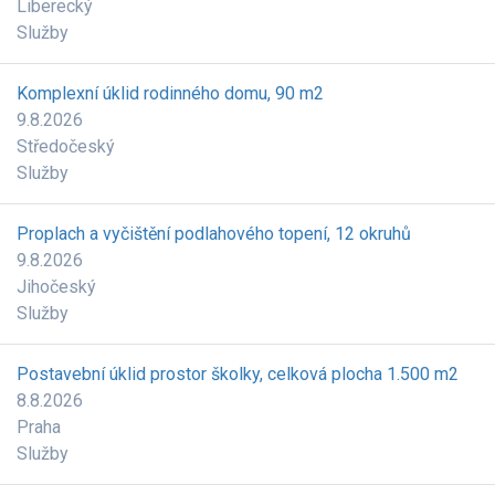
Liberecký
Služby
Komplexní úklid rodinného domu, 90 m2
9.8.2026
Středočeský
Služby
Proplach a vyčištění podlahového topení, 12 okruhů
9.8.2026
Jihočeský
Služby
Postavební úklid prostor školky, celková plocha 1.500 m2
8.8.2026
Praha
Služby