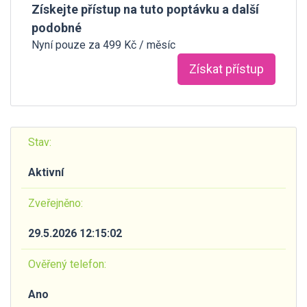
Získejte přístup na tuto poptávku a další
podobné
Nyní pouze za 499 Kč / měsíc
Získat přístup
Stav:
Aktivní
Zveřejněno:
29.5.2026 12:15:02
Ověřený telefon:
Ano