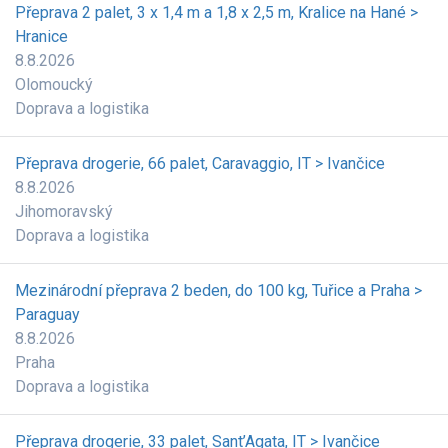
Přeprava 2 palet, 3 x 1,4 m a 1,8 x 2,5 m, Kralice na Hané >
Hranice
8.8.2026
Olomoucký
Doprava a logistika
Přeprava drogerie, 66 palet, Caravaggio, IT > Ivančice
8.8.2026
Jihomoravský
Doprava a logistika
Mezinárodní přeprava 2 beden, do 100 kg, Tuřice a Praha >
Paraguay
8.8.2026
Praha
Doprava a logistika
Přeprava drogerie, 33 palet, Sant’Agata, IT > Ivančice