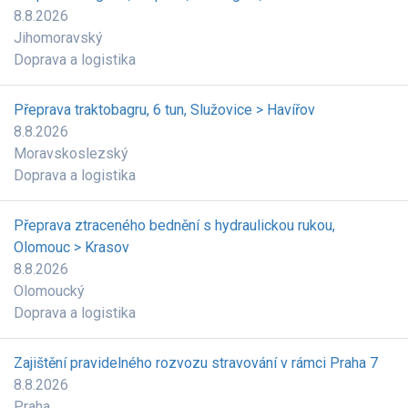
8.8.2026
Jihomoravský
Doprava a logistika
Přeprava traktobagru, 6 tun, Služovice > Havířov
8.8.2026
Moravskoslezský
Doprava a logistika
Přeprava ztraceného bednění s hydraulickou rukou,
Olomouc > Krasov
8.8.2026
Olomoucký
Doprava a logistika
Zajištění pravidelného rozvozu stravování v rámci Praha 7
8.8.2026
Praha