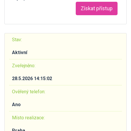
Získat přístup
Stav:
Aktivní
Zveřejněno:
28.5.2026 14:15:02
Ověřený telefon:
Ano
Místo realizace:
Praha