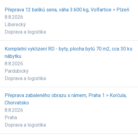
Přeprava 12 balíků sena, váha 3.600 kg, Volfartice > Plzeň
8.8.2026
Liberecký
Doprava a logistika
Kompletní vyklizení RD - byty, plocha bytů 70 m2, cca 30 ks
nábytku
8.8.2026
Pardubický
Doprava a logistika
Přeprava zabaleného obrazu s rámem, Praha 1 > Korčula,
Chorvatsko
8.8.2026
Praha
Doprava a logistika