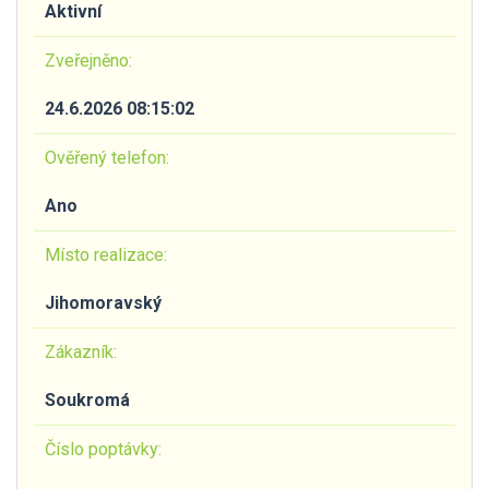
Aktivní
Zveřejněno:
24.6.2026 08:15:02
Ověřený telefon:
Ano
Místo realizace:
Jihomoravský
Zákazník:
Soukromá
Číslo poptávky: