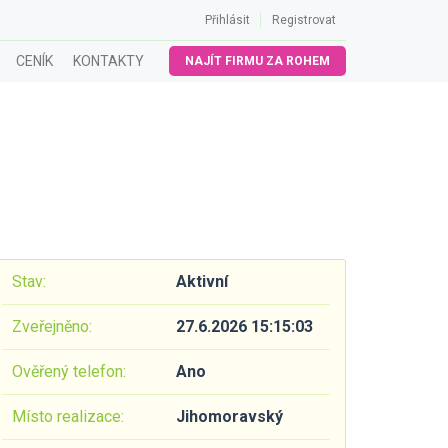
Přihlásit
Registrovat
CENÍK
KONTAKTY
NAJÍT FIRMU ZA ROHEM
Stav:
Aktivní
Zveřejněno:
27.6.2026 15:15:03
Ověřený telefon:
Ano
Místo realizace:
Jihomoravský