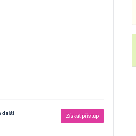
 další
Získat přístup