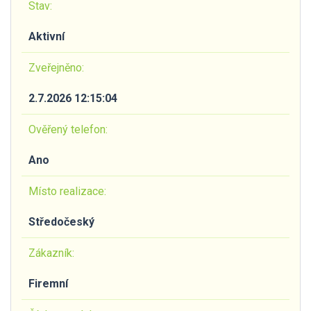
Stav:
Aktivní
Zveřejněno:
2.7.2026 12:15:04
Ověřený telefon:
Ano
Místo realizace:
Středočeský
Zákazník:
Firemní