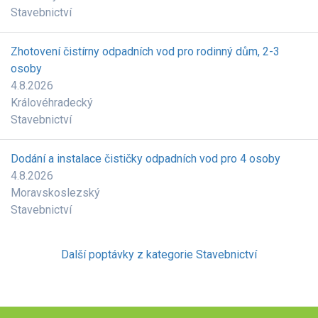
Stavebnictví
Zhotovení čistírny odpadních vod pro rodinný dům, 2-3
osoby
4.8.2026
Královéhradecký
Stavebnictví
Dodání a instalace čističky odpadních vod pro 4 osoby
4.8.2026
Moravskoslezský
Stavebnictví
Další poptávky z kategorie Stavebnictví