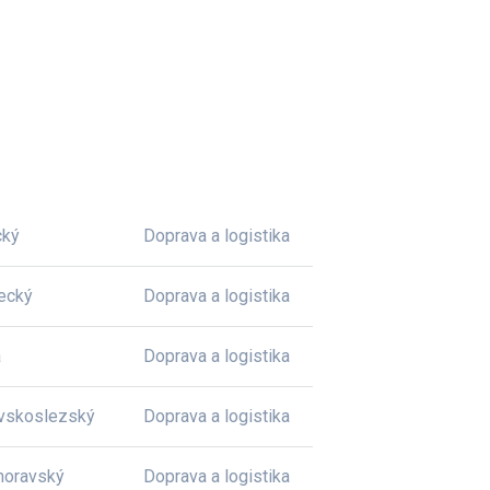
cký
Doprava a logistika
ecký
Doprava a logistika
a
Doprava a logistika
vskoslezský
Doprava a logistika
moravský
Doprava a logistika