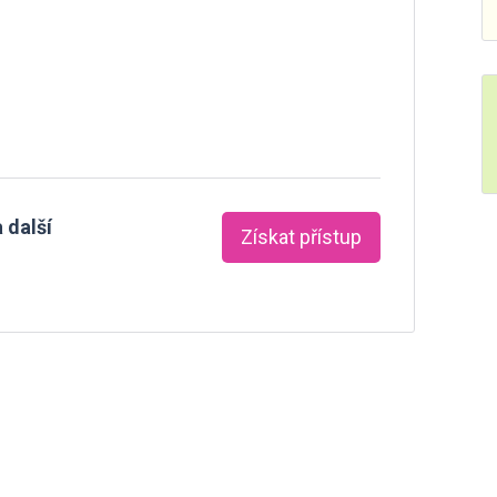
 další
Získat přístup