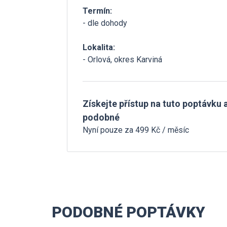
Termín:
- dle dohody
Lokalita:
- Orlová, okres Karviná
Získejte přístup na tuto poptávku a
podobné
Nyní pouze za 499 Kč / měsíc
PODOBNÉ POPTÁVKY