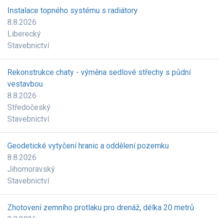
Instalace topného systému s radiátory
8.8.2026
Liberecký
Stavebnictví
Rekonstrukce chaty - výměna sedlové střechy s půdní
vestavbou
8.8.2026
Středočeský
Stavebnictví
Geodetické vytyčení hranic a oddělení pozemku
8.8.2026
Jihomoravský
Stavebnictví
Zhotovení zemního protlaku pro drenáž, délka 20 metrů