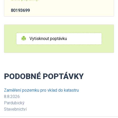
80193699
Vytisknout poptávku
PODOBNÉ POPTÁVKY
Zaměření pozemku pro vklad do katastru
8.8.2026
Pardubický
Stavebnictví