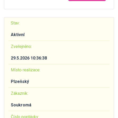
Stav:
Aktivní
Zveřejněno:
29.5.2026 10:36:38
Místo realizace:
Plzeňský
Zákazník:
Soukromá
Číslo poptávky: