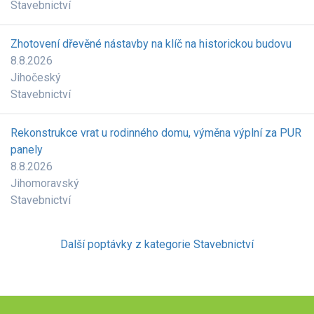
Stavebnictví
Zhotovení dřevěné nástavby na klíč na historickou budovu
8.8.2026
Jihočeský
Stavebnictví
Rekonstrukce vrat u rodinného domu, výměna výplní za PUR
panely
8.8.2026
Jihomoravský
Stavebnictví
Další poptávky z kategorie Stavebnictví