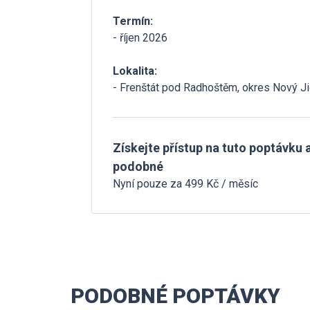
Termín:
- říjen 2026
Lokalita:
- Frenštát pod Radhoštěm, okres Nový Ji
Získejte přístup na tuto poptávku a
podobné
Nyní pouze za 499 Kč / měsíc
PODOBNÉ POPTÁVKY