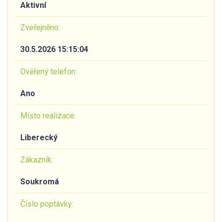
Aktivní
Zveřejněno:
30.5.2026 15:15:04
Ověřený telefon:
Ano
Místo realizace:
Liberecký
Zákazník:
Soukromá
Číslo poptávky: