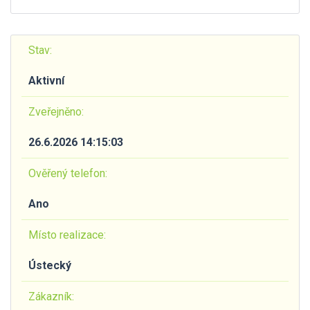
Stav:
Aktivní
Zveřejněno:
26.6.2026 14:15:03
Ověřený telefon:
Ano
Místo realizace:
Ústecký
Zákazník: