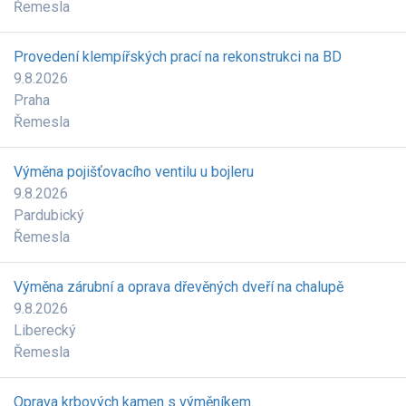
Řemesla
Provedení klempířských prací na rekonstrukci na BD
9.8.2026
Praha
Řemesla
Výměna pojišťovacího ventilu u bojleru
9.8.2026
Pardubický
Řemesla
Výměna zárubní a oprava dřevěných dveří na chalupě
9.8.2026
Liberecký
Řemesla
Oprava krbových kamen s výměníkem