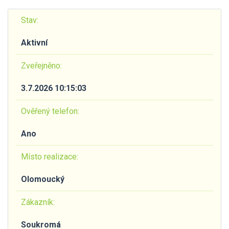
Stav:
Aktivní
Zveřejněno:
3.7.2026 10:15:03
Ověřený telefon:
Ano
Místo realizace:
Olomoucký
Zákazník:
Soukromá