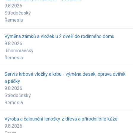
9.8.2026
Středočeský
Řemesla
Výměna zámků a vložek u 2 dveří do rodinného domu
9.8.2026
Jihomoravský
Řemesla
Servis krbové vložky a krbu - výměna desek, oprava dvířek
a páčky
9.8.2026
Středočeský
Řemesla
Výroba a čalounění lenošky z dřeva a přírodní bílé kůže
9.8.2026