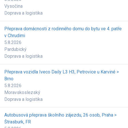
Vysočina
Doprava a logistika
Přeprava domácnosti z rodinného domu do bytu ve 4. patře
v Chrudimi
5.8.2026
Pardubický
Doprava a logistika
Přeprava vozidla Iveco Daily L3 H3, Petrovice u Karviné >
Brno
5.8.2026
Moravskoslezský
Doprava a logistika
Autobusová přeprava školního zájezdu, 26 osob, Praha >
Štrasburk, FR