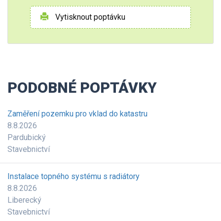
Vytisknout poptávku
PODOBNÉ POPTÁVKY
Zaměření pozemku pro vklad do katastru
8.8.2026
Pardubický
Stavebnictví
Instalace topného systému s radiátory
8.8.2026
Liberecký
Stavebnictví