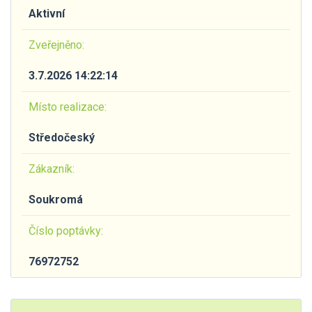
Aktivní
Zveřejněno:
3.7.2026 14:22:14
Místo realizace:
Středočeský
Zákazník:
Soukromá
Číslo poptávky:
76972752