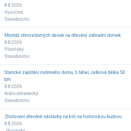
8.8.2026
Vysočina
Stavebnictví
Montáž ohnivzdorných desek na dřevěný zahradní domek
8.8.2026
Plzeňský
Stavebnictví
Statické zajištění rodinného domu, 5 táhel, celková délka 50
bm
8.8.2026
Královéhradecký
Stavebnictví
Zhotovení dřevěné nástavby na klíč na historickou budovu
8.8.2026
Jihočeský