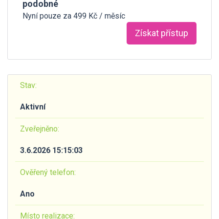
podobné
Nyní pouze za 499 Kč / měsíc
Získat přístup
Stav:
Aktivní
Zveřejněno:
3.6.2026 15:15:03
Ověřený telefon:
Ano
Místo realizace: