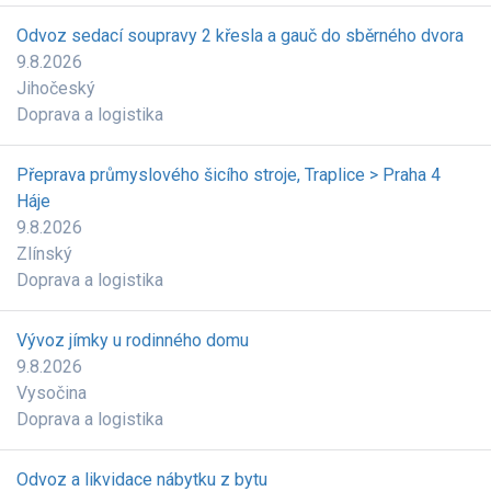
Odvoz sedací soupravy 2 křesla a gauč do sběrného dvora
9.8.2026
Jihočeský
Doprava a logistika
Přeprava průmyslového šicího stroje, Traplice > Praha 4
Háje
9.8.2026
Zlínský
Doprava a logistika
Vývoz jímky u rodinného domu
9.8.2026
Vysočina
Doprava a logistika
Odvoz a likvidace nábytku z bytu