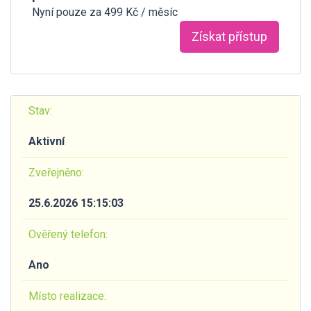
Nyní pouze za 499 Kč / měsíc
Získat přístup
Stav:
Aktivní
Zveřejněno:
25.6.2026 15:15:03
Ověřený telefon:
Ano
Místo realizace: