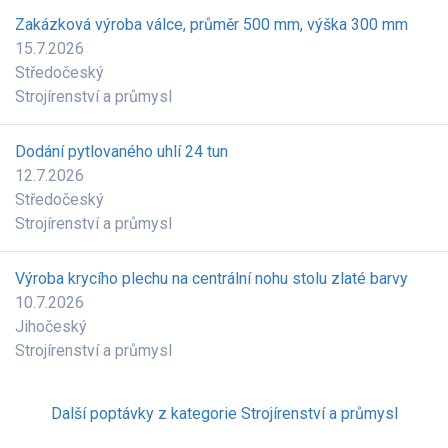
Zakázková výroba válce, průměr 500 mm, výška 300 mm
15.7.2026
Středočeský
Strojírenství a průmysl
Dodání pytlovaného uhlí 24 tun
12.7.2026
Středočeský
Strojírenství a průmysl
Výroba krycího plechu na centrální nohu stolu zlaté barvy
10.7.2026
Jihočeský
Strojírenství a průmysl
Další poptávky z kategorie Strojírenství a průmysl