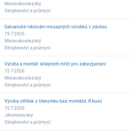
Moravskoslezský
Strojírenství a průmysl
Galvanické niklování mosazných výrobků v závěsu
19.7.2026
Moravskoslezský
Strojírenství a průmysl
Výroba a montáž sklepních mříží pro zabezpečení
15.7.2026
Moravskoslezský
Strojírenství a průmysl
Výroba stříšek z titanzinku bez montáže, 8 kusů
15.7.2026
Jihomoravský
Strojírenství a průmysl