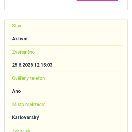
Stav:
Aktivní
Zveřejněno:
25.6.2026 12:15:03
Ověřený telefon:
Ano
Místo realizace:
Karlovarský
Zákazník: