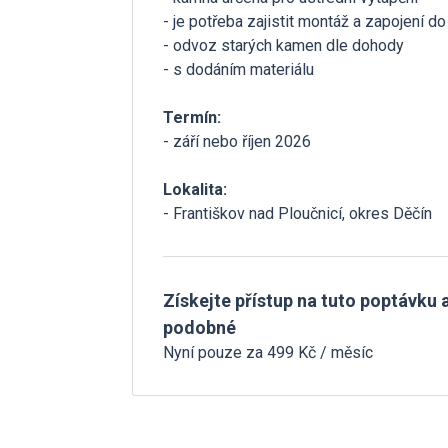
- je potřeba zajistit montáž a zapojení 
- odvoz starých kamen dle dohody
- s dodáním materiálu
Termín:
- září nebo říjen 2026
Lokalita:
- Františkov nad Ploučnicí, okres Děčín
Získejte přístup na tuto poptávku a
podobné
Nyní pouze za 499 Kč / měsíc