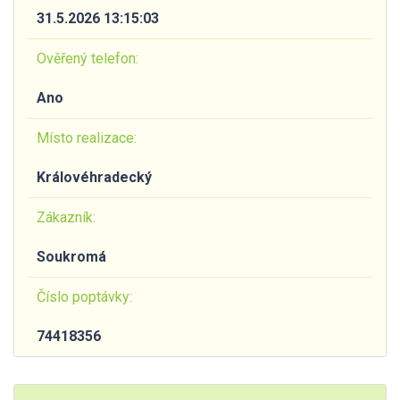
31.5.2026 13:15:03
Ověřený telefon:
Ano
Místo realizace:
Královéhradecký
Zákazník:
Soukromá
Číslo poptávky:
74418356