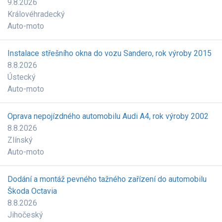
9.8.2026
Královéhradecký
Auto-moto
Instalace střešního okna do vozu Sandero, rok výroby 2015
8.8.2026
Ústecký
Auto-moto
Oprava nepojízdného automobilu Audi A4, rok výroby 2002
8.8.2026
Zlínský
Auto-moto
Dodání a montáž pevného tažného zařízení do automobilu
Škoda Octavia
8.8.2026
Jihočeský