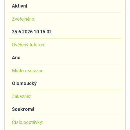
Aktivní
Zveřejněno:
25.6.2026 10:15:02
Ověřený telefon:
Ano
Místo realizace:
Olomoucký
Zákazník:
Soukromá
Číslo poptávky: