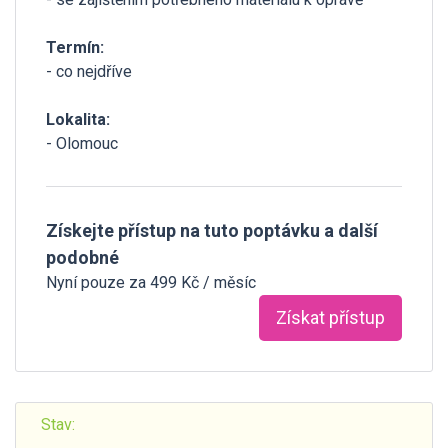
Termín:
- co nejdříve
Lokalita:
- Olomouc
Získejte přístup na tuto poptávku a další
podobné
Nyní pouze za 499 Kč / měsíc
Získat přístup
Stav: