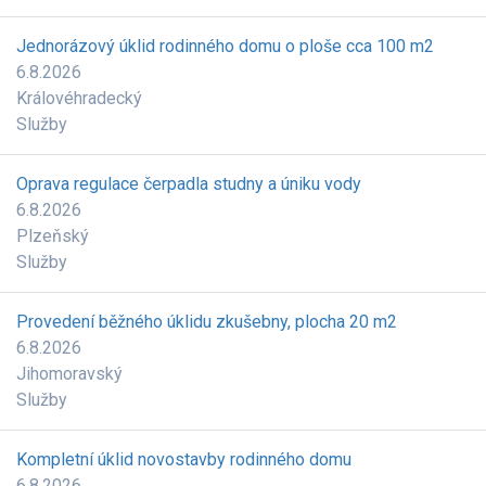
Jednorázový úklid rodinného domu o ploše cca 100 m2
6.8.2026
Královéhradecký
Služby
Oprava regulace čerpadla studny a úniku vody
6.8.2026
Plzeňský
Služby
Provedení běžného úklidu zkušebny, plocha 20 m2
6.8.2026
Jihomoravský
Služby
Kompletní úklid novostavby rodinného domu
6.8.2026