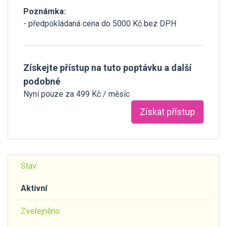
Poznámka:
- předpokládaná cena do 5000 Kč bez DPH
Získejte přístup na tuto poptávku a další
podobné
Nyní pouze za 499 Kč / měsíc
Získat přístup
Stav:
Aktivní
Zveřejněno: