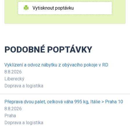
Vytisknout poptávku
PODOBNÉ POPTÁVKY
Vyklízení a odvoz nábytku z obývacího pokoje v RD
8.8.2026
Liberecký
Doprava a logistika
Přeprava dvou palet, celková váha 995 kg, Itálie > Praha 10
8.8.2026
Praha
Doprava a logistika