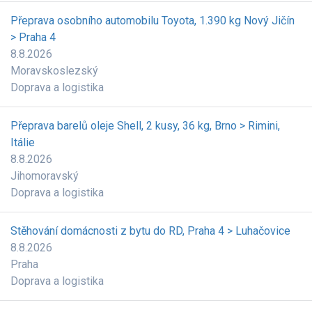
Přeprava osobního automobilu Toyota, 1.390 kg Nový Jičín
> Praha 4
8.8.2026
Moravskoslezský
Doprava a logistika
Přeprava barelů oleje Shell, 2 kusy, 36 kg, Brno > Rimini,
Itálie
8.8.2026
Jihomoravský
Doprava a logistika
Stěhování domácnosti z bytu do RD, Praha 4 > Luhačovice
8.8.2026
Praha
Doprava a logistika