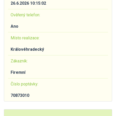
26.6.2026 10:15:02
Ověřený telefon:
Ano
Místo realizace:
Královéhradecký
Zákazník:
Firemní
Číslo poptávky:
70873010