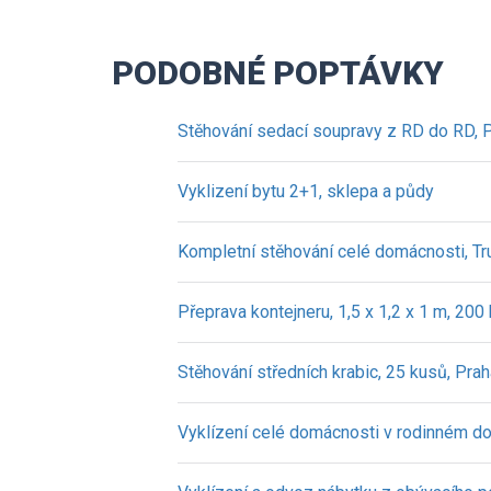
PODOBNÉ POPTÁVKY
Stěhování sedací soupravy z RD do RD, 
Vyklizení bytu 2+1, sklepa a půdy
Kompletní stěhování celé domácnosti, Tr
Přeprava kontejneru, 1,5 x 1,2 x 1 m, 200
Stěhování středních krabic, 25 kusů, Pra
Vyklízení celé domácnosti v rodinném d