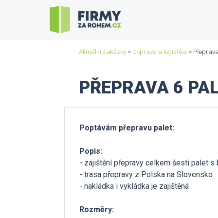
Aktuální zakázky
>
Doprava a logistika
> Přeprava 
PŘEPRAVA 6 PAL
Poptávám přepravu palet:
Popis:
- zajištění přepravy celkem šesti palet s
- trasa přepravy z Polska na Slovensko
- nakládka i vykládka je zajištěná
Rozměry: