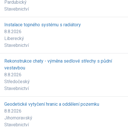
Pardubický
Stavebnictví
Instalace topného systému s radiátory
8.8.2026
Liberecký
Stavebnictví
Rekonstrukce chaty - výměna sedlové střechy s půdní
vestavbou
8.8.2026
Středočeský
Stavebnictví
Geodetické vytyčení hranic a oddělení pozemku
8.8.2026
Jihomoravský
Stavebnictví