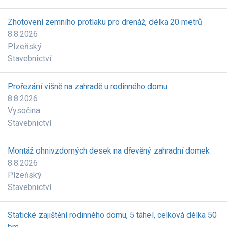
Zhotovení zemního protlaku pro drenáž, délka 20 metrů
8.8.2026
Plzeňský
Stavebnictví
Prořezání višně na zahradě u rodinného domu
8.8.2026
Vysočina
Stavebnictví
Montáž ohnivzdorných desek na dřevěný zahradní domek
8.8.2026
Plzeňský
Stavebnictví
Statické zajištění rodinného domu, 5 táhel, celková délka 50