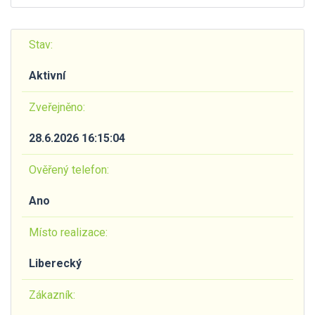
Stav:
Aktivní
Zveřejněno:
28.6.2026 16:15:04
Ověřený telefon:
Ano
Místo realizace:
Liberecký
Zákazník: