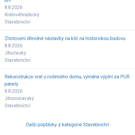
bm
8.8.2026
Královéhradecký
Stavebnictví
Zhotovení dřevěné nástavby na klíč na historickou budovu
8.8.2026
Jihočeský
Stavebnictví
Rekonstrukce vrat u rodinného domu, výměna výplní za PUR
panely
8.8.2026
Jihomoravský
Stavebnictví
Další poptávky z kategorie Stavebnictví