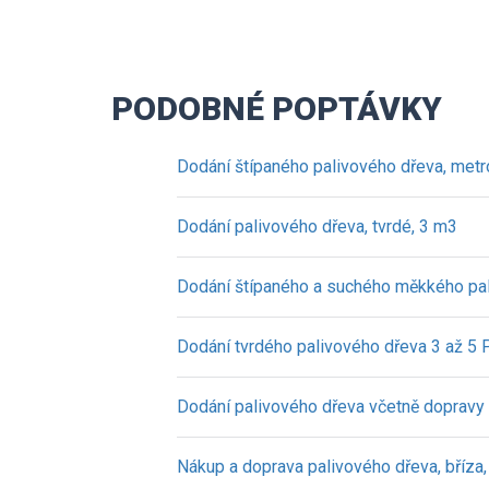
PODOBNÉ POPTÁVKY
Dodání štípaného palivového dřeva, metr
Dodání palivového dřeva, tvrdé, 3 m3
Dodání štípaného a suchého měkkého pa
Dodání tvrdého palivového dřeva 3 až 
Dodání palivového dřeva včetně dopravy
Nákup a doprava palivového dřeva, bříza