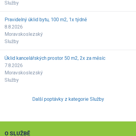
Služby
Pravidelný úklid bytu, 100 m2, 1x týdně
8.8.2026
Moravskoslezský
Služby
Úklid kancelářských prostor 50 m2, 2x za měsíc
7.8.2026
Moravskoslezský
Služby
Další poptávky z kategorie Služby
O SLUŽBĚ