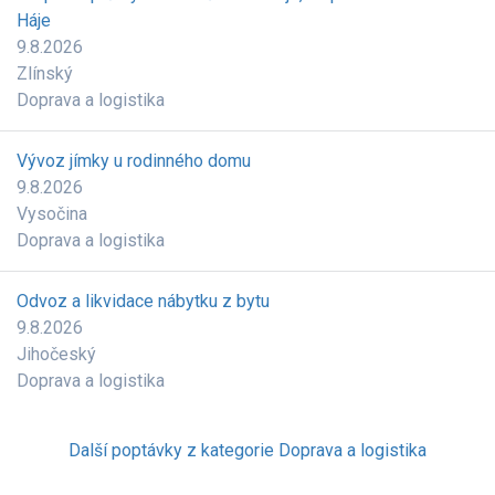
Háje
9.8.2026
Zlínský
Doprava a logistika
Vývoz jímky u rodinného domu
9.8.2026
Vysočina
Doprava a logistika
Odvoz a likvidace nábytku z bytu
9.8.2026
Jihočeský
Doprava a logistika
Další poptávky z kategorie Doprava a logistika