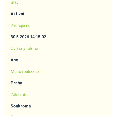
Stav:
Aktivní
Zveřejněno:
30.5.2026 14:15:02
Ověřený telefon:
Ano
Místo realizace:
Praha
Zákazník:
Soukromá