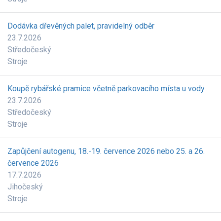
Dodávka dřevěných palet, pravidelný odběr
23.7.2026
Středočeský
Stroje
Koupě rybářské pramice včetně parkovacího místa u vody
23.7.2026
Středočeský
Stroje
Zapůjčení autogenu, 18.-19. července 2026 nebo 25. a 26.
července 2026
17.7.2026
Jihočeský
Stroje