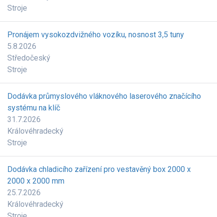
Stroje
Pronájem vysokozdvižného vozíku, nosnost 3,5 tuny
5.8.2026
Středočeský
Stroje
Dodávka průmyslového vláknového laserového značícího
systému na klíč
31.7.2026
Královéhradecký
Stroje
Dodávka chladicího zařízení pro vestavěný box 2000 x
2000 x 2000 mm
25.7.2026
Královéhradecký
Stroje