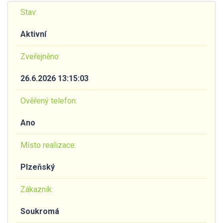
Stav:
Aktivní
Zveřejněno:
26.6.2026 13:15:03
Ověřený telefon:
Ano
Místo realizace:
Plzeňský
Zákazník:
Soukromá