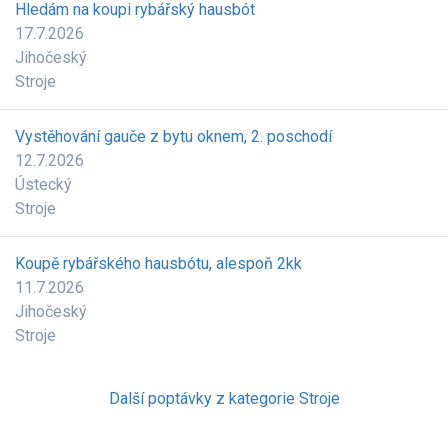
Hledám na koupi rybářský hausbót
17.7.2026
Jihočeský
Stroje
Vystěhování gauče z bytu oknem, 2. poschodí
12.7.2026
Ústecký
Stroje
Koupě rybářského hausbótu, alespoň 2kk
11.7.2026
Jihočeský
Stroje
Další poptávky z kategorie Stroje