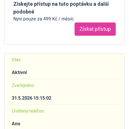
Získejte přístup na tuto poptávku a další
podobné
Nyní pouze za 499 Kč / měsíc
Získat přístup
Stav:
Aktivní
Zveřejněno:
31.5.2026 15:15:02
Ověřený telefon:
Ano