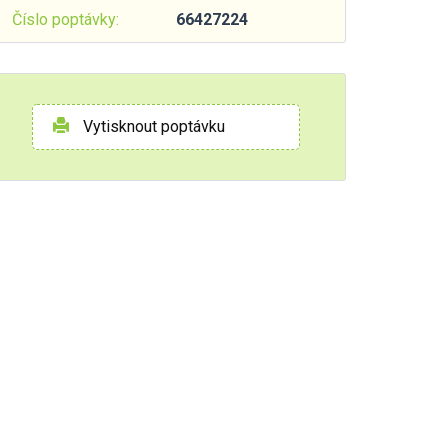
Číslo poptávky:
66427224
Vytisknout poptávku