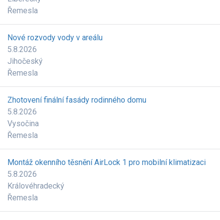
Řemesla
Nové rozvody vody v areálu
5.8.2026
Jihočeský
Řemesla
Zhotovení finální fasády rodinného domu
5.8.2026
Vysočina
Řemesla
Montáž okenního těsnění AirLock 1 pro mobilní klimatizaci
5.8.2026
Královéhradecký
Řemesla