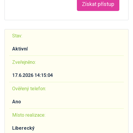
Získat přístup
Stav:
Aktivní
Zveřejněno:
17.6.2026 14:15:04
Ověřený telefon:
Ano
Místo realizace:
Liberecký