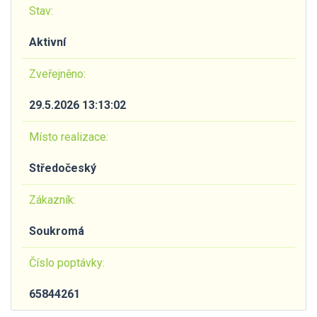
Stav:
Aktivní
Zveřejněno:
29.5.2026 13:13:02
Místo realizace:
Středočeský
Zákazník:
Soukromá
Číslo poptávky:
65844261