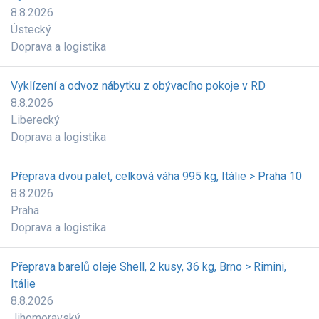
8.8.2026
Ústecký
Doprava a logistika
Vyklízení a odvoz nábytku z obývacího pokoje v RD
8.8.2026
Liberecký
Doprava a logistika
Přeprava dvou palet, celková váha 995 kg, Itálie > Praha 10
8.8.2026
Praha
Doprava a logistika
Přeprava barelů oleje Shell, 2 kusy, 36 kg, Brno > Rimini,
Itálie
8.8.2026
Jihomoravský