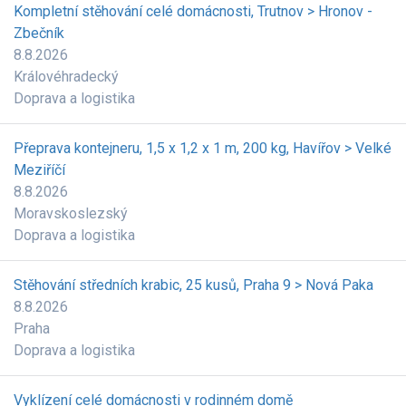
Kompletní stěhování celé domácnosti, Trutnov > Hronov -
Zbečník
8.8.2026
Královéhradecký
Doprava a logistika
Přeprava kontejneru, 1,5 x 1,2 x 1 m, 200 kg, Havířov > Velké
Meziříčí
8.8.2026
Moravskoslezský
Doprava a logistika
Stěhování středních krabic, 25 kusů, Praha 9 > Nová Paka
8.8.2026
Praha
Doprava a logistika
Vyklízení celé domácnosti v rodinném domě