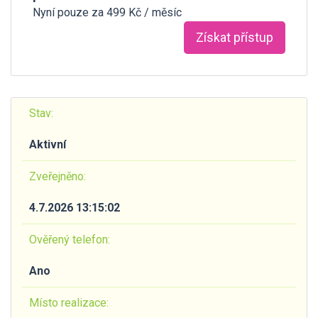
Nyní pouze za 499 Kč / měsíc
Získat přístup
Stav:
Aktivní
Zveřejněno:
4.7.2026 13:15:02
Ověřený telefon:
Ano
Místo realizace: