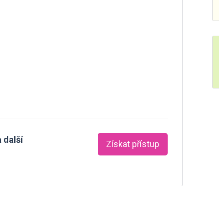
 další
Získat přístup