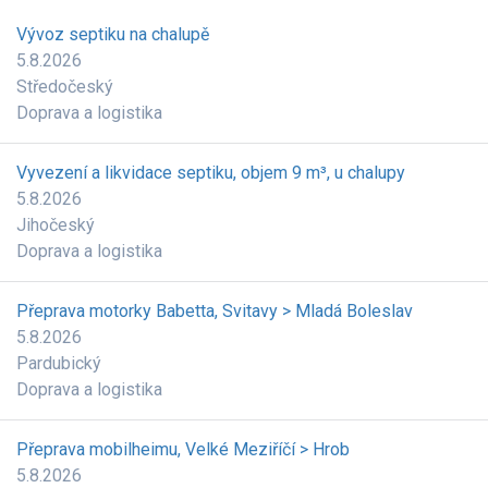
Vývoz septiku na chalupě
5.8.2026
Středočeský
Doprava a logistika
Vyvezení a likvidace septiku, objem 9 m³, u chalupy
5.8.2026
Jihočeský
Doprava a logistika
Přeprava motorky Babetta, Svitavy > Mladá Boleslav
5.8.2026
Pardubický
Doprava a logistika
Přeprava mobilheimu, Velké Meziříčí > Hrob
5.8.2026