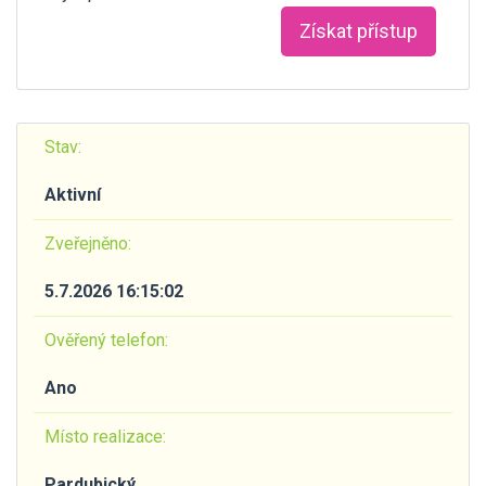
Získat přístup
Stav:
Aktivní
Zveřejněno:
5.7.2026 16:15:02
Ověřený telefon:
Ano
Místo realizace:
Pardubický