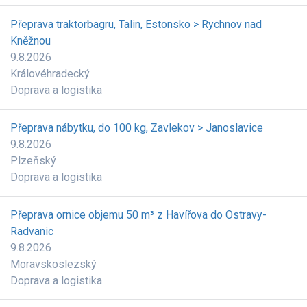
Přeprava traktorbagru, Talin, Estonsko > Rychnov nad
Kněžnou
9.8.2026
Královéhradecký
Doprava a logistika
Přeprava nábytku, do 100 kg, Zavlekov > Janoslavice
9.8.2026
Plzeňský
Doprava a logistika
Přeprava ornice objemu 50 m³ z Havířova do Ostravy-
Radvanic
9.8.2026
Moravskoslezský
Doprava a logistika