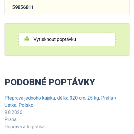
59856811
Vytisknout poptávku
PODOBNÉ POPTÁVKY
Přeprava jednoho kajaku, délka 320 cm, 25 kg, Praha >
Ustka, Polsko
9.8.2026
Praha
Doprava a logistika