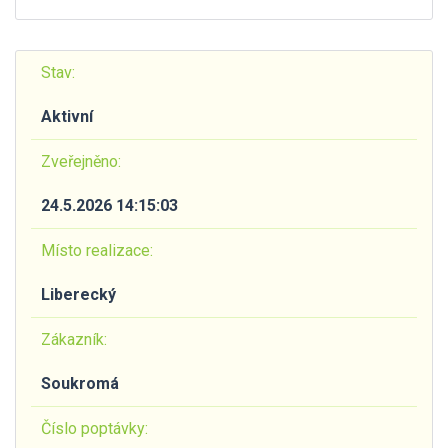
Stav:
Aktivní
Zveřejněno:
24.5.2026 14:15:03
Místo realizace:
Liberecký
Zákazník:
Soukromá
Číslo poptávky: