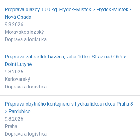
Přeprava dlažby, 600 kg, Frýdek-Místek > Frýdek-Místek -
Nová Osada
9.8.2026
Moravskoslezský
Doprava a logistika
Přeprava zábradlí k bazénu, váha 10 kg, Stráž nad Ohří >
Dolní Lutyně
9.8.2026
Karlovarský
Doprava a logistika
Přeprava obytného kontejneru s hydraulickou rukou Praha 8
> Pardubice
9.8.2026
Praha
Doprava a logistika