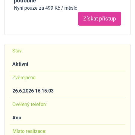
podobné
Nyní pouze za 499 Kč / měsíc
Získat přístup
Stav:
Aktivní
Zveřejněno:
26.6.2026 16:15:03
Ověřený telefon:
Ano
Místo realizace: