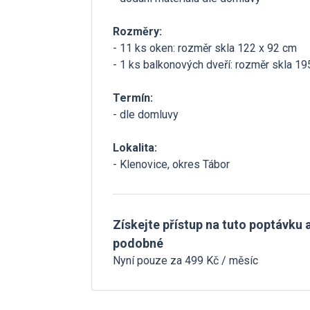
Rozměry:
- 11 ks oken: rozměr skla 122 x 92 cm
- 1 ks balkonových dveří: rozměr skla 19
Termín:
- dle domluvy
Lokalita:
- Klenovice, okres Tábor
Získejte přístup na tuto poptávku a
podobné
Nyní pouze za 499 Kč / měsíc